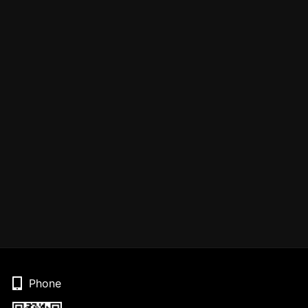
Phone