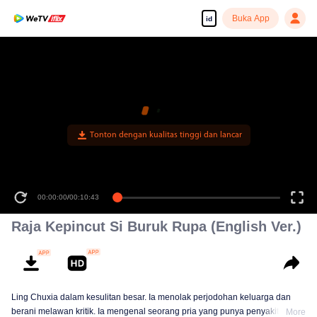
Buka App
id
Tonton dengan kualitas tinggi dan lancar
00:00:00
/
00:10:43
Raja Kepincut Si Buruk Rupa (English Ver.)
Ling Chuxia dalam kesulitan besar. Ia menolak perjodohan keluarga dan
berani melawan kritik. Ia mengenal seorang pria yang punya penyakit yang
More