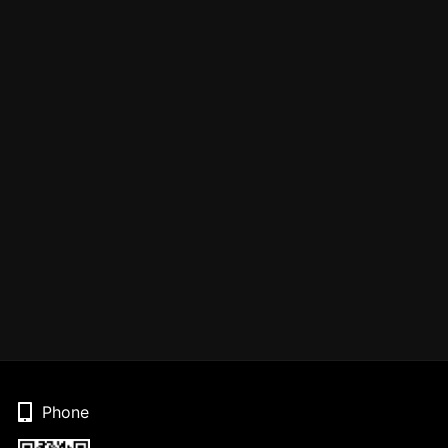
Phone