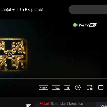
Lanjut
|
Eksplorasi