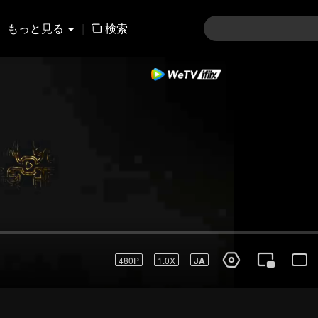
もっと見る
|
検索