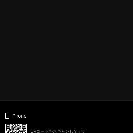
Phone
QRコードをスキャンしてアプ