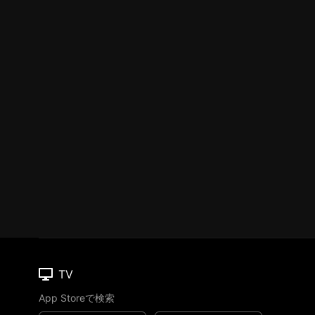
TV
App Storeで検索