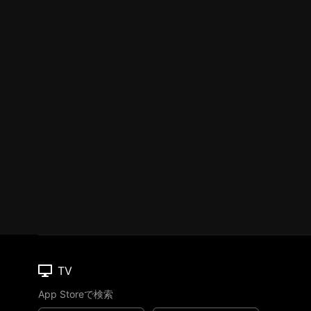
TV
App Storeで検索