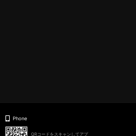
Phone
QRコードをスキャンしてアプ