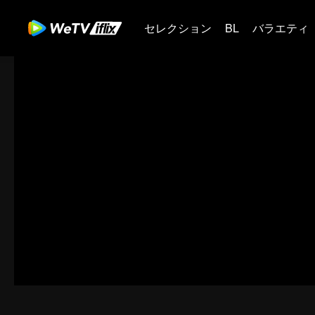
セレクション
BL
バラエティ