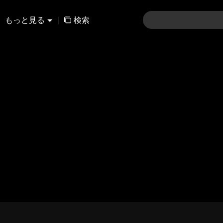
もっと見る
|
検索