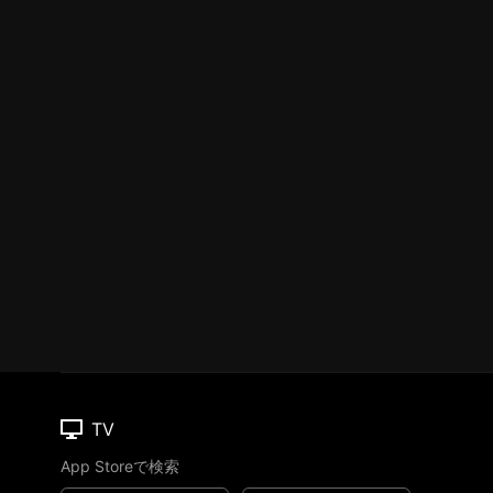
TV
App Storeで検索