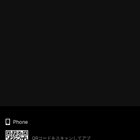
Phone
QRコードをスキャンしてアプ