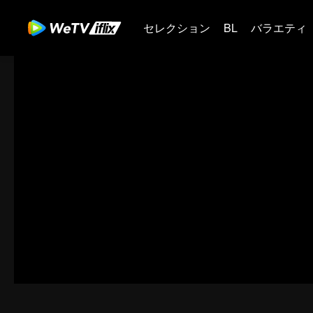
セレクション
BL
バラエティ