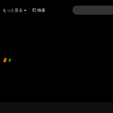
もっと見る
|
検索