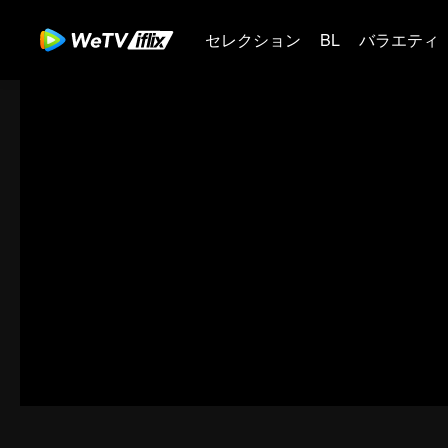
セレクション
BL
バラエティ