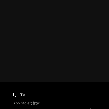
TV
App Storeで検索