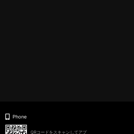
Phone
QRコードをスキャンしてアプ