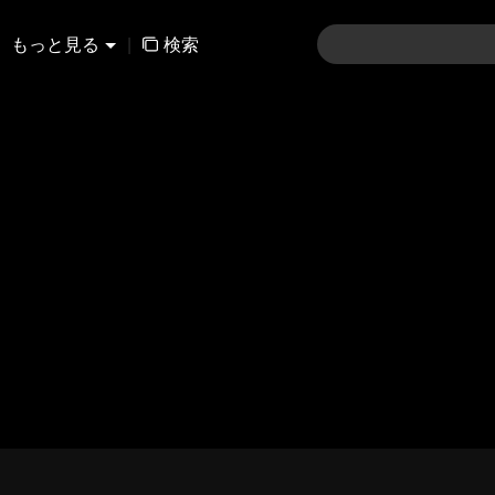
もっと見る
|
検索