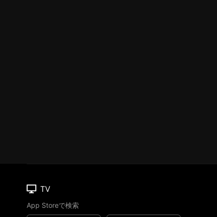
TV
App Storeで検索