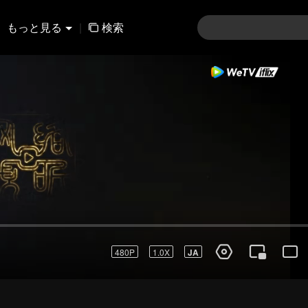
もっと見る
|
検索