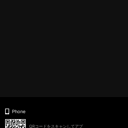
Phone
QRコードをスキャンしてアプ