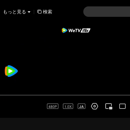
もっと見る
|
検索