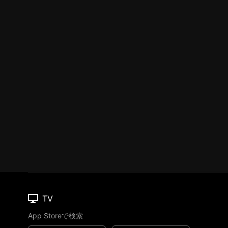
TV
App Storeで検索