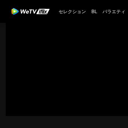
セレクション
BL
バラエティ