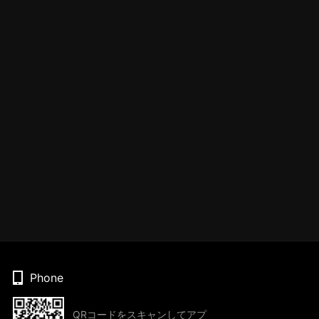
Phone
QRコードをスキャンしてアプ