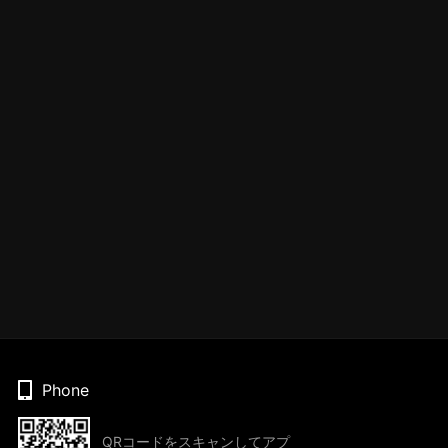
Phone
QRコードをスキャンしてアプ