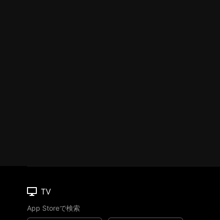
TV
App Storeで検索