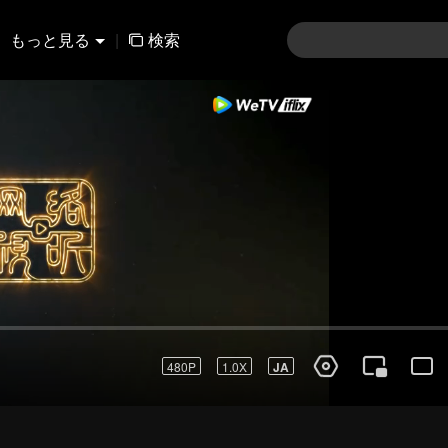
もっと見る
|
検索