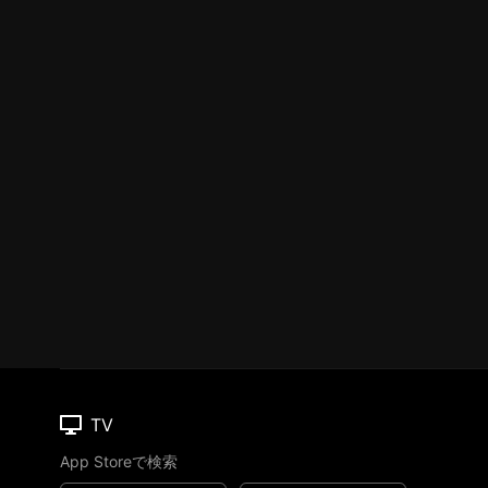
TV
App Storeで検索