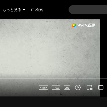
もっと見る
|
検索