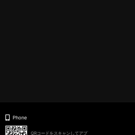
Phone
QRコードをスキャンしてアプ