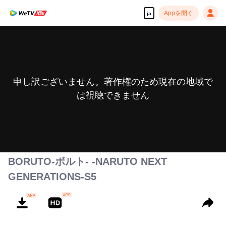
Appを開く
ja
申し訳ございません。著作権のため現在の地域で
は視聴できません
BORUTO-ボルト- -NARUTO NEXT
GENERATIONS-S5