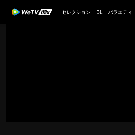
セレクション
BL
バラエティ