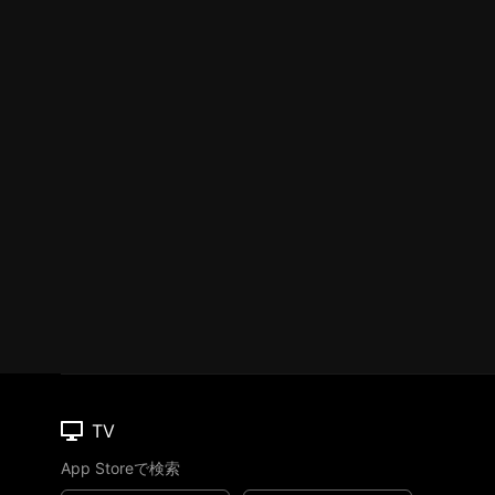
TV
App Storeで検索