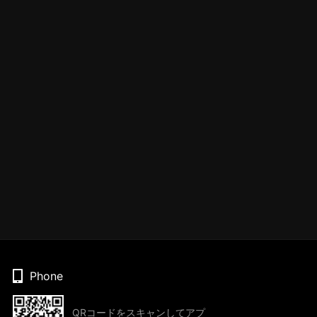
Phone
QRコードをスキャンしてアプ