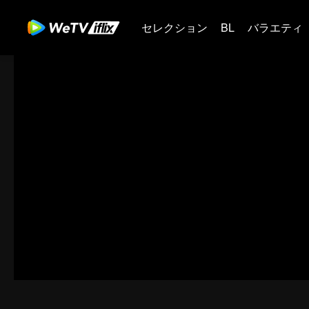
セレクション
BL
バラエティ