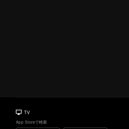
TV
App Storeで検索