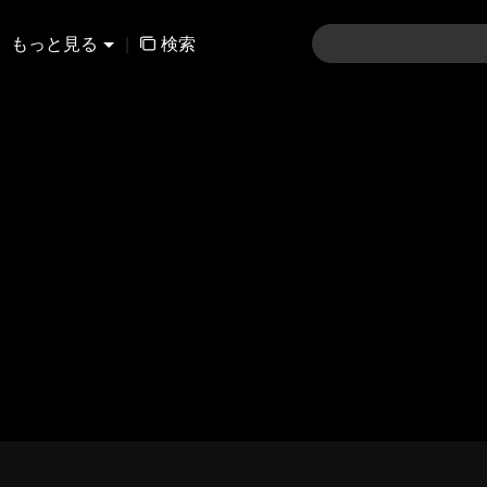
もっと見る
|
検索