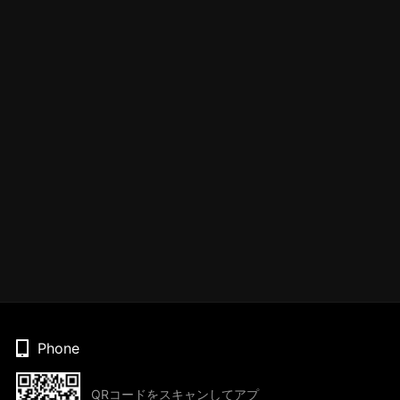
Phone
QRコードをスキャンしてアプ