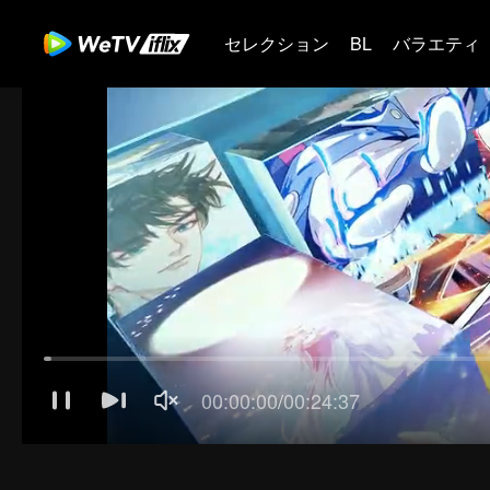
セレクション
BL
バラエティ