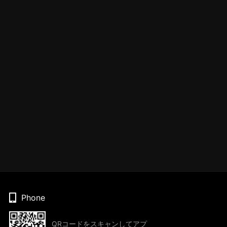
Phone
QRコードをスキャンしてアプ