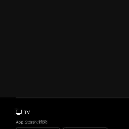
TV
App Storeで検索