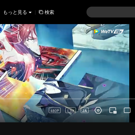
もっと見る
|
検索