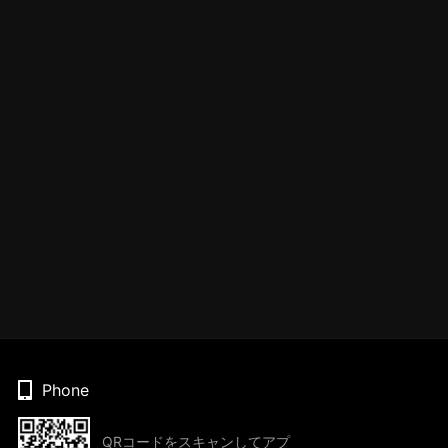
Phone
QRコードをスキャンしてアプ