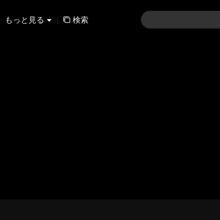
もっと見る
|
検索