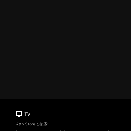
TV
App Storeで検索