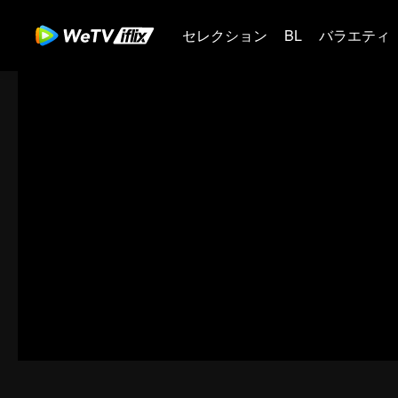
セレクション
BL
バラエティ