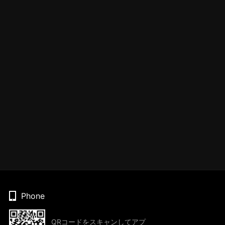
Phone
QRコードをスキャンしてアプ