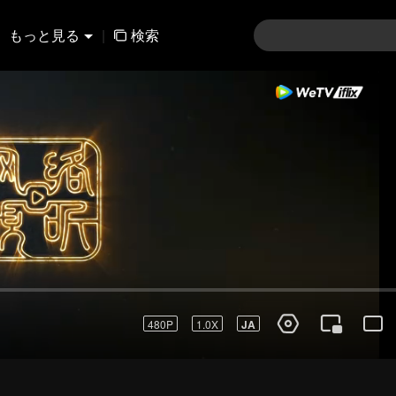
もっと見る
|
検索