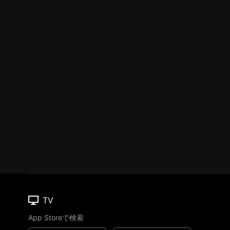
TV
App Storeで検索