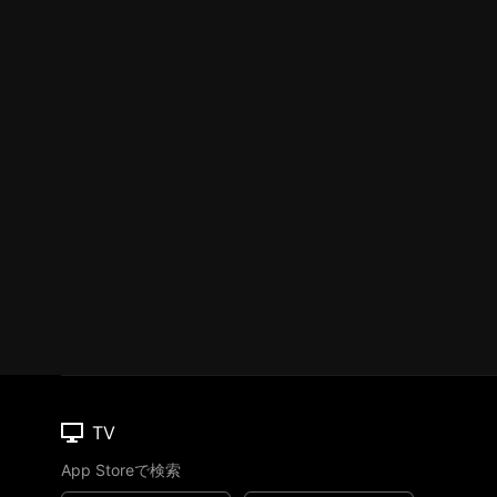
TV
App Storeで検索