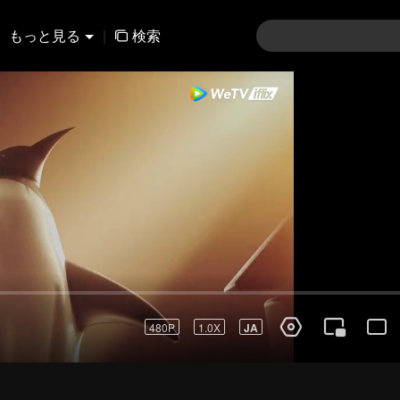
もっと見る
|
検索