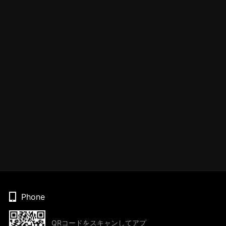
Phone
QRコードをスキャンしてアプ