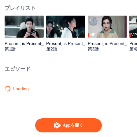
プレイリスト
VIP
VIP
Present, is Present_
Present, is Present_
Present, is Present_
Pre
第1話
第2話
第3話
第4
エピソード
Loading…
Appを開く