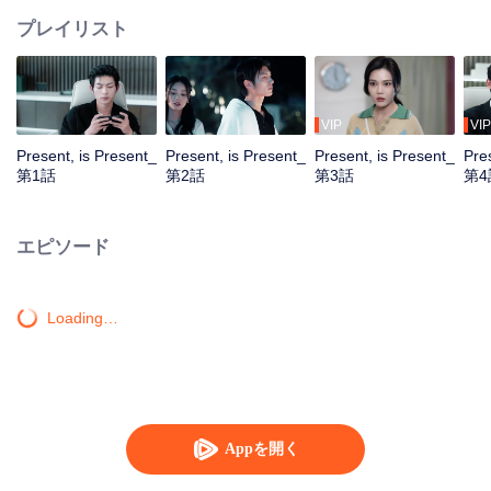
プレイリスト
VIP
VIP
Present, is Present_
Present, is Present_
Present, is Present_
Pre
第1話
第2話
第3話
第4
エピソード
Loading…
Appを開く