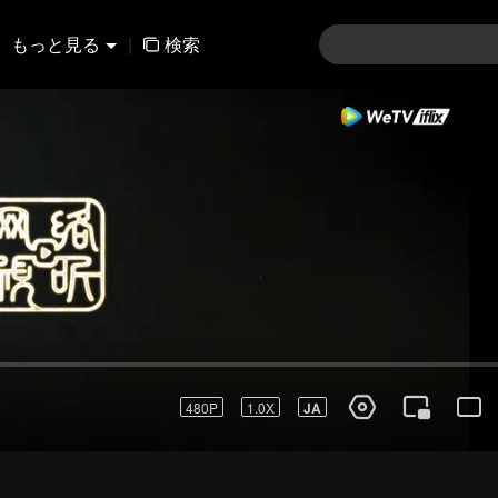
もっと見る
|
検索