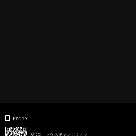
Phone
QRコードをスキャンしてアプ