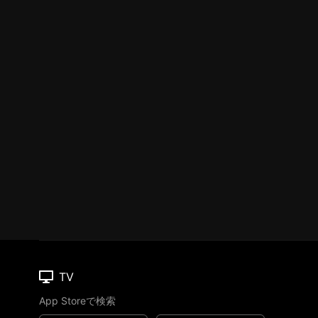
TV
App Storeで検索