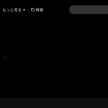
もっと見る
|
検索