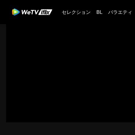
セレクション
BL
バラエティ