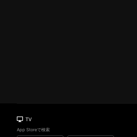
TV
App Storeで検索