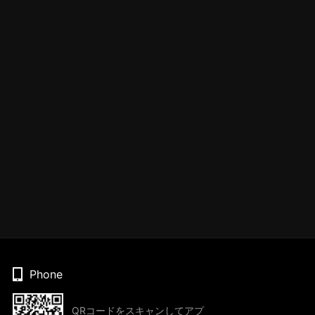
Phone
QRコードをスキャンしてアプ