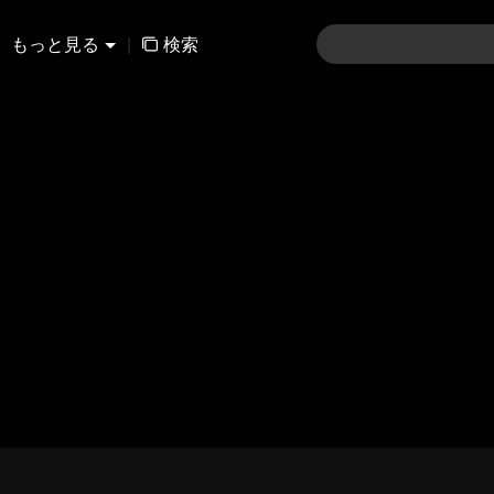
もっと見る
|
検索