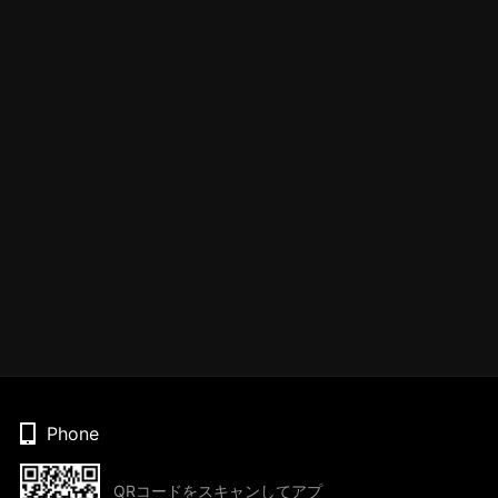
Phone
QRコードをスキャンしてアプ