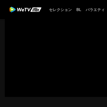
セレクション
BL
バラエティ