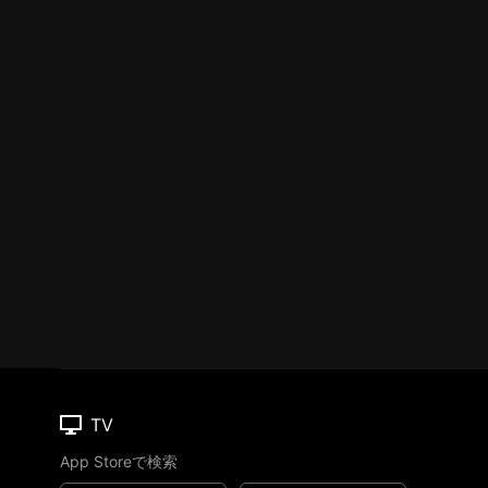
TV
App Storeで検索