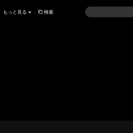
もっと見る
|
検索