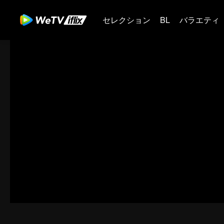
セレクション
BL
バラエティ