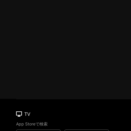
TV
App Storeで検索