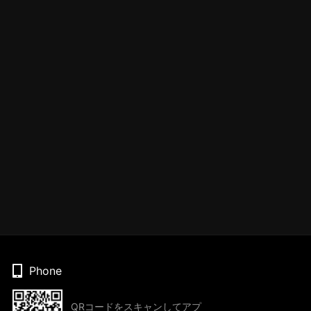
Phone
QRコードをスキャンしてアプ