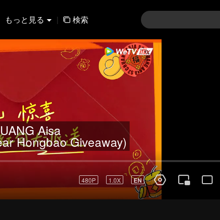
もっと見る
|
検索