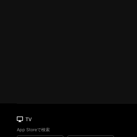
TV
App Storeで検索