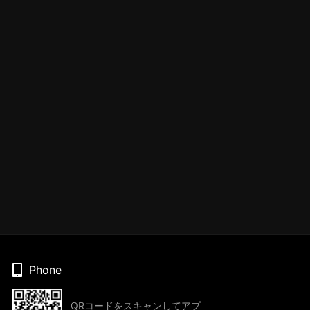
Phone
QRコードをスキャンしてアプ