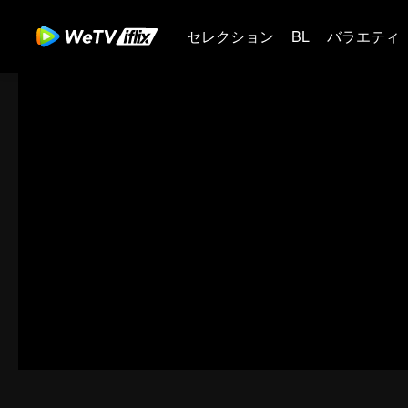
セレクション
BL
バラエティ