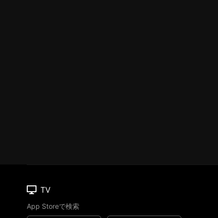
TV
App Storeで検索