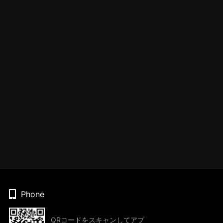
Phone
QRコードをスキャンしてアプ