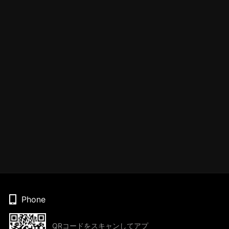
Phone
QRコードをスキャンしてアプ