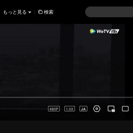
もっと見る
|
検索