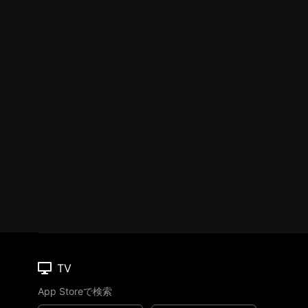
TV
App Storeで検索