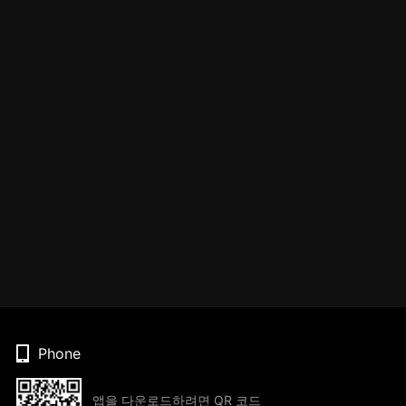
Phone
앱을 다운로드하려면 QR 코드