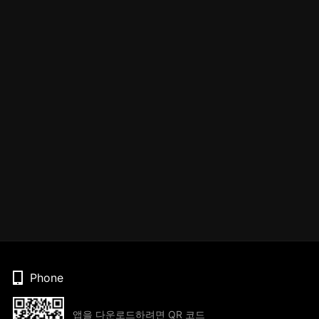
Phone
앱을 다운로드하려면 QR 코드