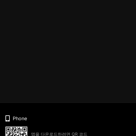
Phone
앱을 다운로드하려면 QR 코드