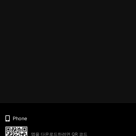
Phone
앱을 다운로드하려면 QR 코드