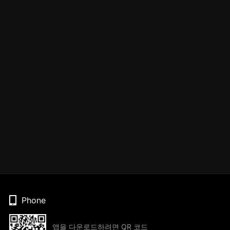
Phone
앱을 다운로드하려면 QR 코드