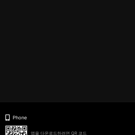
Phone
앱을 다운로드하려면 QR 코드