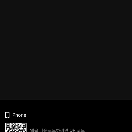
Phone
앱을 다운로드하려면 QR 코드