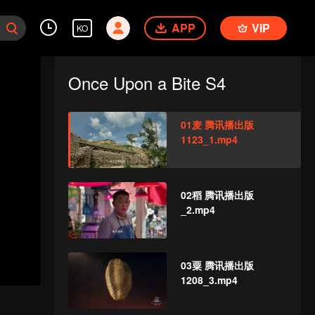
APP
VIP
KO
Once Upon a Bite S4
01麦 腾讯播出版
1123_1.mp4
02稻 腾讯播出版
_2.mp4
03粟 腾讯播出版
1208_3.mp4