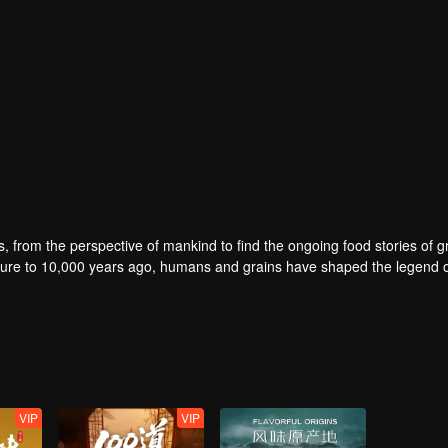
, from the perspective of mankind to find the ongoing food stories of g
lture to 10,000 years ago, humans and grains have shaped the legend 
VIP
VIP