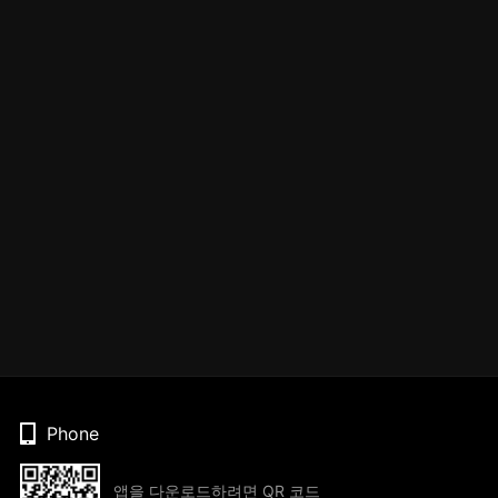
Phone
앱을 다운로드하려면 QR 코드