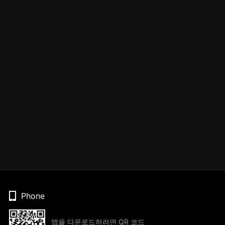
Phone
앱을 다운로드하려면 QR 코드