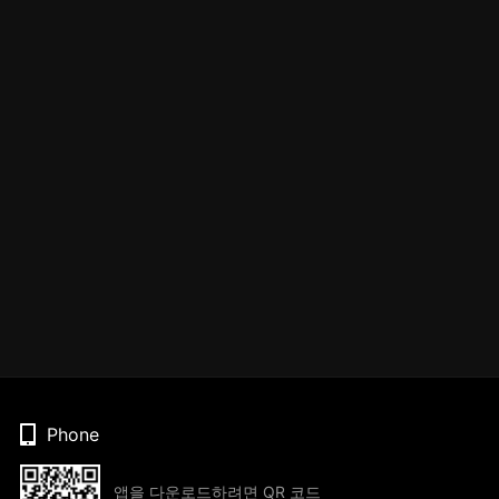
Phone
앱을 다운로드하려면 QR 코드