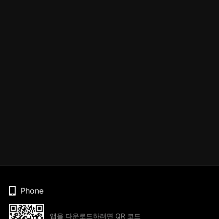
Phone
앱을 다운로드하려면 QR 코드