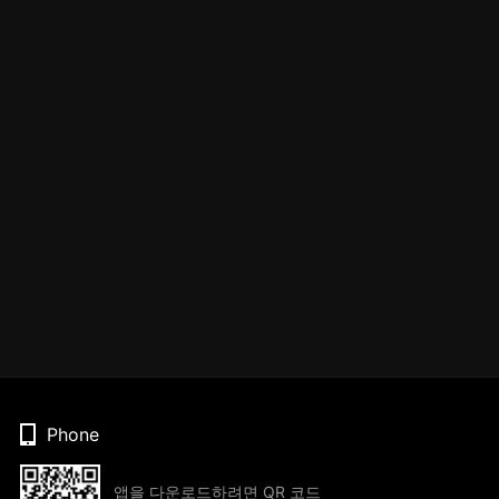
Phone
앱을 다운로드하려면 QR 코드