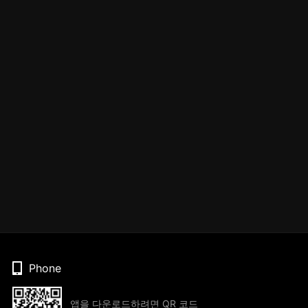
Phone
앱을 다운로드하려면 QR 코드