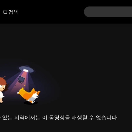
검색
 있는 지역에서는 이 동영상을 재생할 수 없습니다.