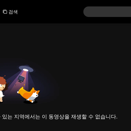
검색
 있는 지역에서는 이 동영상을 재생할 수 없습니다.