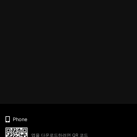
Phone
앱을 다운로드하려면 QR 코드