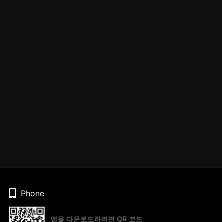
Phone
앱을 다운로드하려면 QR 코드