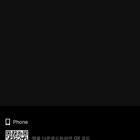
Phone
앱을 다운로드하려면 QR 코드