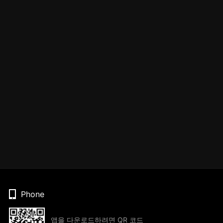
Phone
앱을 다운로드하려면 QR 코드