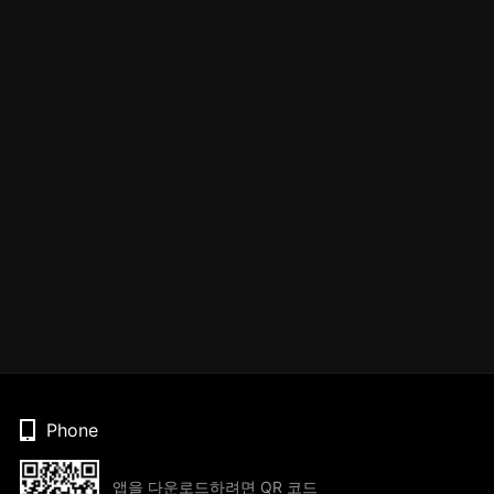
Phone
앱을 다운로드하려면 QR 코드