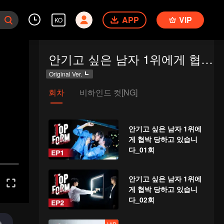
APP
VIP
KO
안기고 싶은 남자 1위에게 협박 당하고 있습니다
Original Ver.
회차
비하인드 컷[NG]
안기고 싶은 남자 1위에
게 협박 당하고 있습니
다_01회
안기고 싶은 남자 1위에
게 협박 당하고 있습니
다_02회