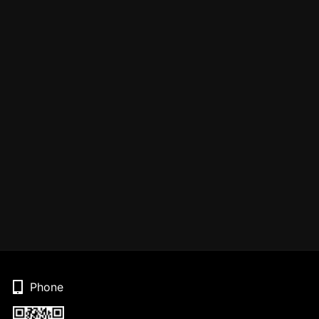
Phone