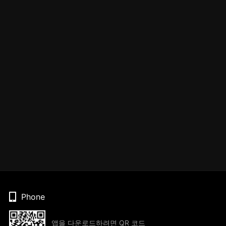
Phone
앱을 다운로드하려면 QR 코드