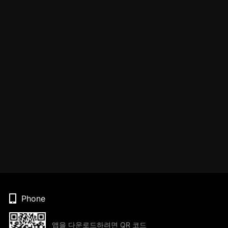
Phone
앱을 다운로드하려면 QR 코드