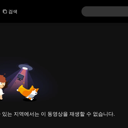
검색
 있는 지역에서는 이 동영상을 재생할 수 없습니다.