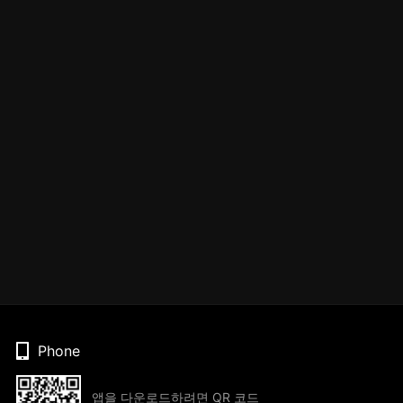
Phone
앱을 다운로드하려면 QR 코드